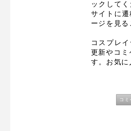
ックしてく
サイトに遷
ージを見る
コスプレイ
更新やコミ
す。お気に
コミ