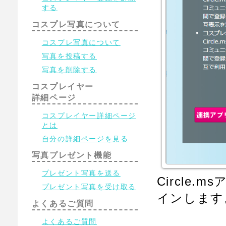
する
コスプレ写真について
コスプレ写真について
写真を投稿する
写真を削除する
コスプレイヤー
詳細ページ
コスプレイヤー詳細ページ
とは
自分の詳細ページを見る
写真プレゼント機能
プレゼント写真を送る
Circle
プレゼント写真を受け取る
インします
よくあるご質問
よくあるご質問