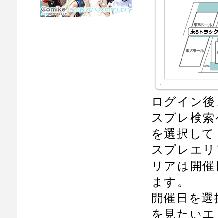
ログイン後
スプレ検索
を選択して
スプレエリ
リアは開催
ます。
開催日を選
を見たいエ