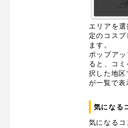
エリアを選
定のコスプ
ます。
ポップアップ
ると、コミ
択した地区
が一覧で表
気になる
気になるコ